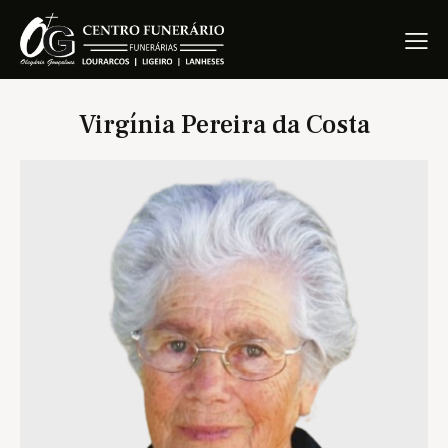
Virgínia Pereira da Costa