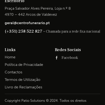
Escritório
Praça Salvador Alves Pereira, Loja n.º 8
4970 – 442 Arcos de Valdevez
geral@centrofunerario.pt
(+351) 258 522 827 –
Chamada para a rede fixa nacional
Links
Redes Sociais
Home
Facebook
Política de Privacidade
Contactos
Termos de Utilização
Livro de Reclamações
Copyright Patio Solutions © 2024. Todos os direitos