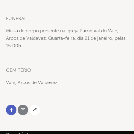
FUNERAL
Missa de corpo presente na Igreja Paroquial do Vale,
Arcos de Valdevez, Quarta-feira, dia 21 de janeiro, pelas
15:00h
CEMITÉRIO
Vale, Arcos de Valdevez